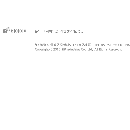
홈으로
I
사이트맵
I
개인정보취급방침