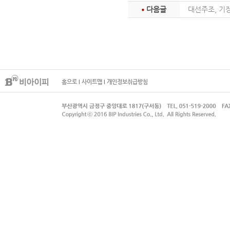
다음글
대선주조, 기
홈으로
I
사이트맵
I
개인정보취급방침