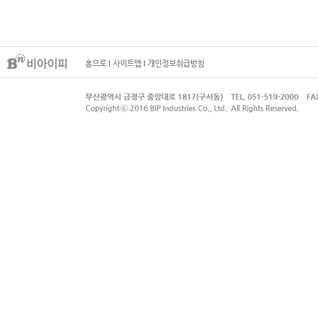
홈으로
I
사이트맵
I
개인정보취급방침