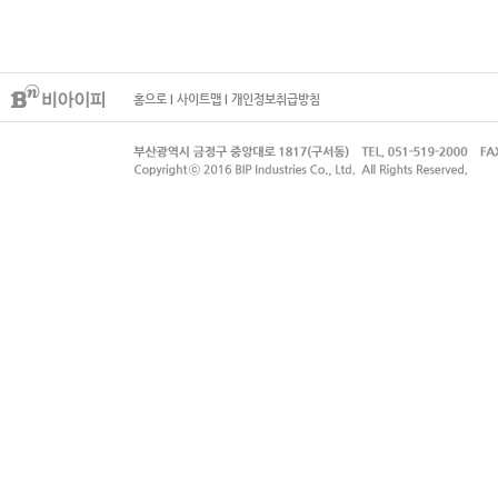
홈으로
I
사이트맵
I
개인정보취급방침