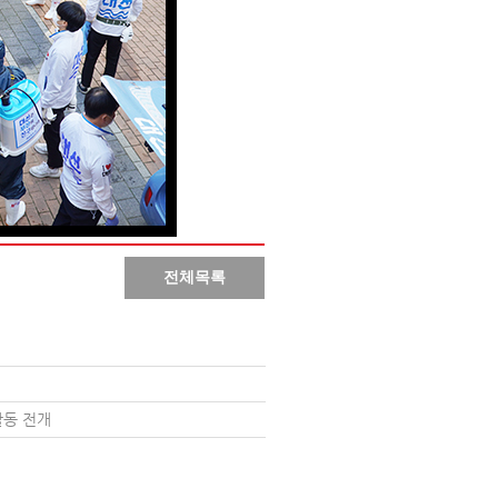
활동 전개