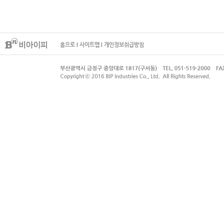
홈으로
I
사이트맵
I
개인정보취급방침