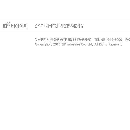
홈으로
I
사이트맵
I
개인정보취급방침